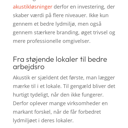
akustikløsninger
derfor en investering, der
skaber værdi på flere niveauer. Ikke kun
gennem et bedre lydmiljø, men også
gennem stærkere branding, øget trivsel og
mere professionelle omgivelser.
Fra støjende lokaler til bedre
arbejdsro
Akustik er sjældent det første, man lægger
mærke til i et lokale. Til gengæld bliver det
hurtigt tydeligt, når den ikke fungerer.
Derfor oplever mange virksomheder en
markant forskel, når de får forbedret
lydmiljøet i deres lokaler.