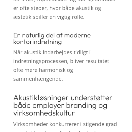
er ofte steder, hvor både akustik og
æstetik spiller en vigtig rolle.
En naturlig del af moderne
kontorindretning
Når akustik indarbejdes tidligt i
indretningsprocessen, bliver resultatet
ofte mere harmonisk og
sammenhængende.
Akustikløsninger understøtter
både employer branding og
virksomhedskultur
Virksomheder konkurrerer i stigende grad