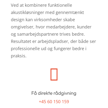
Ved at kombinere funktionelle
akustikløsninger med gennemtænkt
design kan virksomheder skabe
omgivelser, hvor medarbejdere, kunder
og samarbejdspartnere trives bedre.
Resultatet er arbejdspladser, der både ser
professionelle ud og fungerer bedre i
praksis.

Få direkte rådgivning
+45 60 150 159