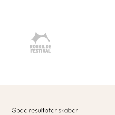
Gode resultater skaber