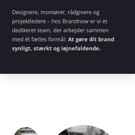
Designere, montører, rådgivere og
projektledere – hos Brandnow er vi et
dedikeret team, der arbejder sammen
med ét fælles formål:
At gøre dit brand
synligt, stærkt og iøjnefaldende.