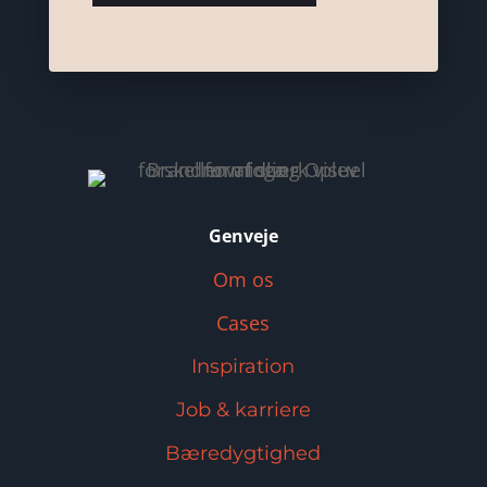
Genveje
Om os
Cases
Inspiration
Job & karriere
Bæredygtighed