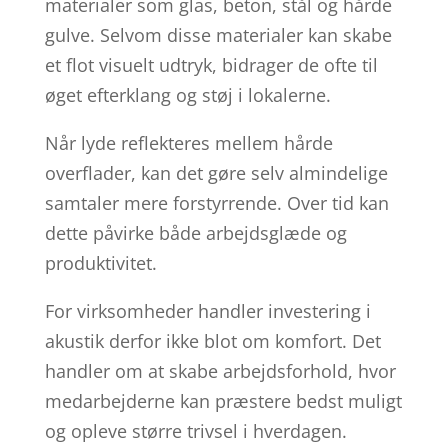
materialer som glas, beton, stål og hårde
gulve. Selvom disse materialer kan skabe
et flot visuelt udtryk, bidrager de ofte til
øget efterklang og støj i lokalerne.
Når lyde reflekteres mellem hårde
overflader, kan det gøre selv almindelige
samtaler mere forstyrrende. Over tid kan
dette påvirke både arbejdsglæde og
produktivitet.
For virksomheder handler investering i
akustik derfor ikke blot om komfort. Det
handler om at skabe arbejdsforhold, hvor
medarbejderne kan præstere bedst muligt
og opleve større trivsel i hverdagen.