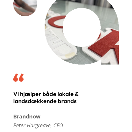
Vi hjælper både lokale &
landsdækkende brands
Brandnow
Peter Hargreave, CEO