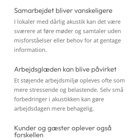
Samarbejdet bliver vanskeligere
I lokaler med dårlig akustik kan det være
sværere at føre møder og samtaler uden
misforståelser eller behov for at gentage
information.
Arbejdsglæden kan blive påvirket
Et støjende arbejdsmiljø opleves ofte som
mere stressende og belastende. Selv små
forbedringer i akustikken kan gøre
arbejdsdagen mere behagelig.
Kunder og gæster oplever også
forskellen