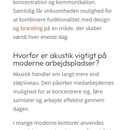
koncentration og kommunikation.
Samtidig får virksomheden mulighed for
at kombinere funktionalitet med design
og
branding
på en måde, der skaber
værdi hver eneste dag.
Hvorfor er akustik vigtigt på
moderne arbejdspladser?
Akustik handler om langt mere end
støjniveau. Den påvirker medarbejdernes
mulighed for at koncentrere sig, føre
samtaler og arbejde effektivt gennem
dagen.
I mange moderne kontorer anvendes