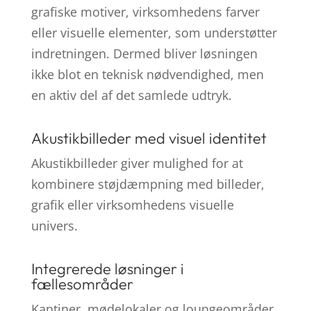
grafiske motiver, virksomhedens farver
eller visuelle elementer, som understøtter
indretningen. Dermed bliver løsningen
ikke blot en teknisk nødvendighed, men
en aktiv del af det samlede udtryk.
Akustikbilleder med visuel identitet
Akustikbilleder giver mulighed for at
kombinere støjdæmpning med billeder,
grafik eller virksomhedens visuelle
univers.
Integrerede løsninger i
fællesområder
Kantiner, mødelokaler og loungeområder