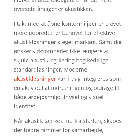
oversete årsager er akustikken.
I takt med at åbne kontormiljøer er blevet
mere udbredte, er behovet for effektive
akustikløsninger steget markant. Samtidig
ønsker virksomheder ikke længere at
skjule akustikregulering bag kedelige
standardløsninger. Moderne
akustikløsninger
kan i dag integreres som
en aktiv del af indretningen og bidrage til
både arbejdsmiljø, trivsel og visuel
identitet.
Når akustik tænkes ind fra starten, skabes
der bedre rammer for samarbejde,