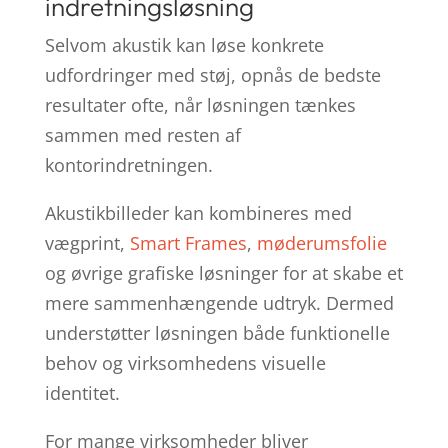
indretningsløsning
Selvom akustik kan løse konkrete
udfordringer med støj, opnås de bedste
resultater ofte, når løsningen tænkes
sammen med resten af
kontorindretningen.
Akustikbilleder kan kombineres med
vægprint,
Smart Frames
,
møderumsfolie
og øvrige grafiske løsninger for at skabe et
mere sammenhængende udtryk. Dermed
understøtter løsningen både funktionelle
behov og virksomhedens visuelle
identitet.
For mange virksomheder bliver