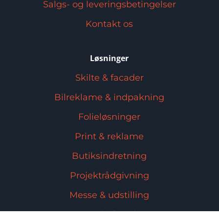
Salgs- og leveringsbetingelser
Kontakt os
Løsninger
Skilte & facader
Bilreklame & indpakning
Folieløsninger
Print & reklame
Butiksindretning
Projektrådgivning
Messe & udstilling
Kontorindretning