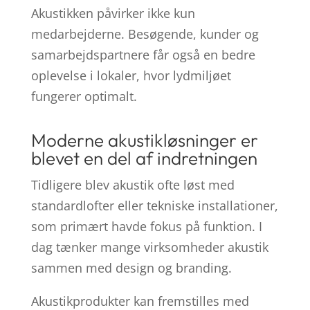
Akustikken påvirker ikke kun
medarbejderne. Besøgende, kunder og
samarbejdspartnere får også en bedre
oplevelse i lokaler, hvor lydmiljøet
fungerer optimalt.
Moderne akustikløsninger er
blevet en del af indretningen
Tidligere blev akustik ofte løst med
standardlofter eller tekniske installationer,
som primært havde fokus på funktion. I
dag tænker mange virksomheder akustik
sammen med design og branding.
Akustikprodukter kan fremstilles med