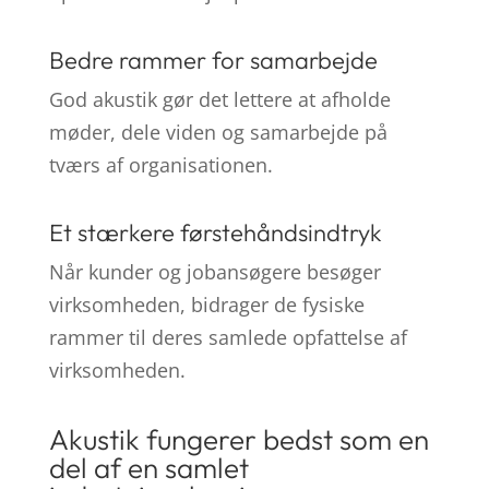
Bedre rammer for samarbejde
God akustik gør det lettere at afholde
møder, dele viden og samarbejde på
tværs af organisationen.
Et stærkere førstehåndsindtryk
Når kunder og jobansøgere besøger
virksomheden, bidrager de fysiske
rammer til deres samlede opfattelse af
virksomheden.
Akustik fungerer bedst som en
del af en samlet