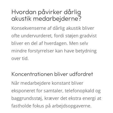
Hvordan påvirker dårlig
akustik medarbejderne?
Konsekvenserne af dårlig akustik bliver
ofte undervurderet, fordi støjen gradvist
bliver en del af hverdagen. Men selv
mindre forstyrrelser kan have betydning
over tid.
Koncentrationen bliver udfordret
Når medarbejdere konstant bliver
eksponeret for samtaler, telefonopkald og
baggrundsstøj, kræver det ekstra energi at
fastholde fokus på arbejdsopgaverne.