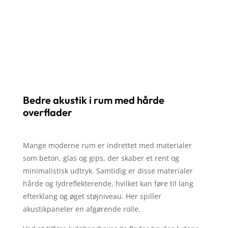
Bedre akustik i rum med hårde
overflader
Mange moderne rum er indrettet med materialer
som beton, glas og gips, der skaber et rent og
minimalistisk udtryk. Samtidig er disse materialer
hårde og lydreflekterende, hvilket kan føre til lang
efterklang og øget støjniveau. Her spiller
akustikpaneler en afgørende rolle.