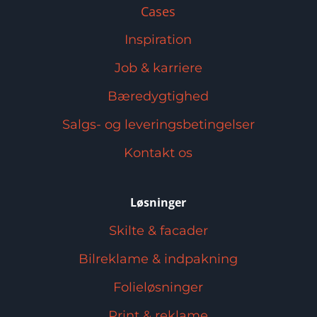
Cases
Inspiration
Job & karriere
Bæredygtighed
Salgs- og leveringsbetingelser
Kontakt os
Løsninger
Skilte & facader
Bilreklame & indpakning
Folieløsninger
Print & reklame