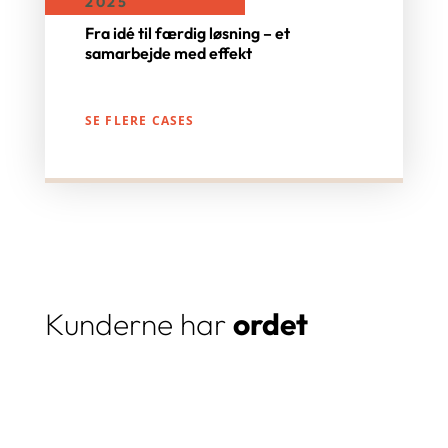
2025
Fra idé til færdig løsning – et
samarbejde med effekt
SE FLERE CASES
Kunderne har
ordet