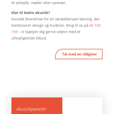
til arbejde, møder eller samvær.
Klar til bedre akustik?
Kontakt Brandnow for en skræddersyet løsning, der
kombinerer design og funktion. Ring til os på
60 150
159
– vi hjælper dig gerne videre med et
uforpligtende tilbud.
Tal med en rådgiver
Akustikpaneler