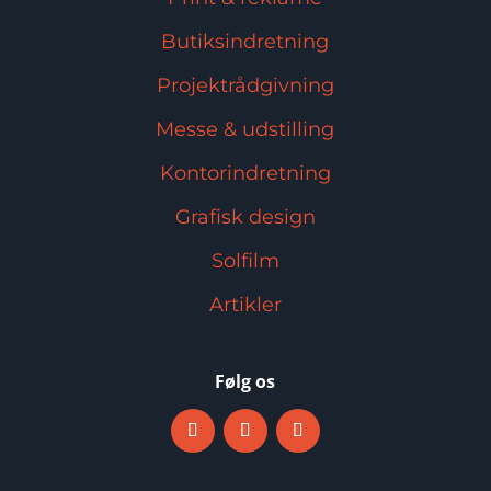
Butiksindretning
Projektrådgivning
Messe & udstilling
Kontorindretning
Grafisk design
Solfilm
Artikler
Følg os