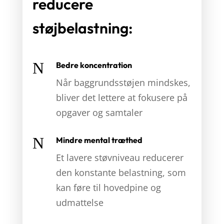
reducere
støjbelastning:
N
Bedre koncentration
Når baggrundsstøjen mindskes,
bliver det lettere at fokusere på
opgaver og samtaler
N
Mindre mental træthed
Et lavere støvniveau reducerer
den konstante belastning, som
kan føre til hovedpine og
udmattelse