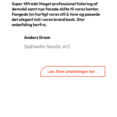
Super tilfreds! Meget professionel foliering af
demobil samt nye facade skilte til vores kontor.
Fangede lyn hurtigt vores stil & tone og passede
det elegant ind i vores brand book. Stor
anbefaling herfra.
Anders Gram
Stahlwille Nordic A/S
Læs flere anbefalinger her →