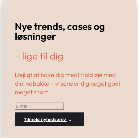
Nye trends, cases og
løsninger
– lige til dig
Dejligt at have dig med! Hold øje med
din indbakke – vi sender dig noget godt
meget snart
Tilmeld nyhedsbrev