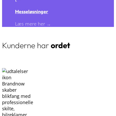
Messeløsninger
Læs mere her →
Kunderne har
ordet