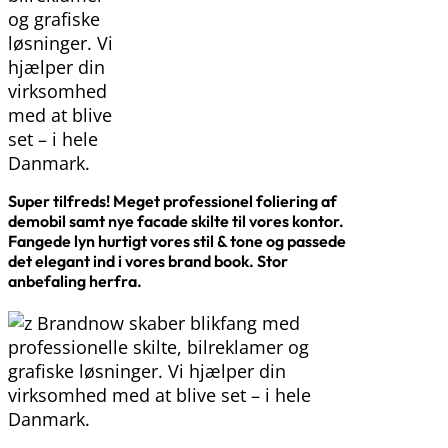
Super tilfreds! Meget professionel foliering af
demobil samt nye facade skilte til vores kontor.
Fangede lyn hurtigt vores stil & tone og passede
det elegant ind i vores brand book. Stor
anbefaling herfra.