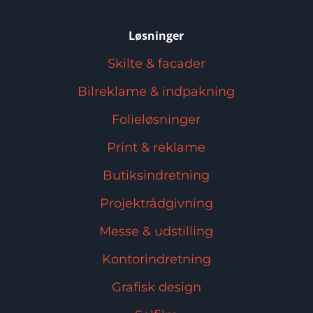
Løsninger
Skilte & facader
Bilreklame & indpakning
Folieløsninger
Print & reklame
Butiksindretning
Projektrådgivning
Messe & udstilling
Kontorindretning
Grafisk design