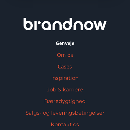
Genveje
Om os
Cases
Inspiration
Job & karriere
Bæredygtighed
Salgs- og leveringsbetingelser
Kontakt os