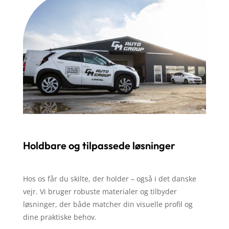
Holdbare og tilpassede løsninger
Hos os får du skilte, der holder – også i det danske
vejr. Vi bruger robuste materialer og tilbyder
løsninger, der både matcher din visuelle profil og
dine praktiske behov.