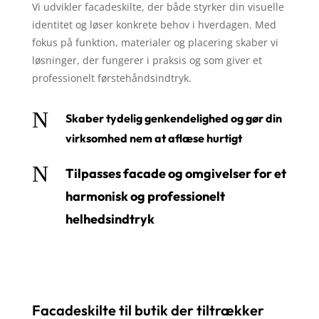
Vi udvikler facadeskilte, der både styrker din visuelle
identitet og løser konkrete behov i hverdagen. Med
fokus på funktion, materialer og placering skaber vi
løsninger, der fungerer i praksis og som giver et
professionelt førstehåndsindtryk.
N
Skaber tydelig genkendelighed og gør din
virksomhed nem at aflæse hurtigt
N
Tilpasses facade og omgivelser for et
harmonisk og professionelt
helhedsindtryk
Facadeskilte til butik der tiltrækker