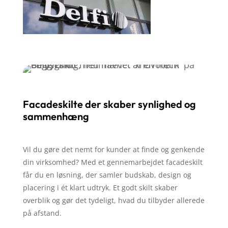
Facadeskilte der skaber synlighed og
sammenhæng
Vil du gøre det nemt for kunder at finde og genkende
din virksomhed? Med et gennemarbejdet facadeskilt
får du en løsning, der samler budskab, design og
placering i ét klart udtryk. Et godt skilt skaber
overblik og gør det tydeligt, hvad du tilbyder allerede
på afstand.