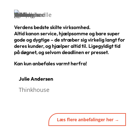
Verdens bedste skilte virksomhed.
Altid kanon service, hjælpsomme og bare super
gode og dygtige – de stræber sig virkelig langt for
deres kunder, og hjælper altid til. Ligegyldigt tid
på døgnet, og selvom deadlinen er presset.
Kan kun anbefales varmt herfra!
Julie Andersen
Thinkhouse
Læs flere anbefalinger her →